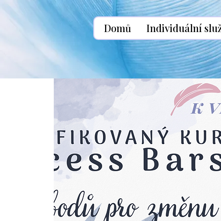
Domů
Individuální slu