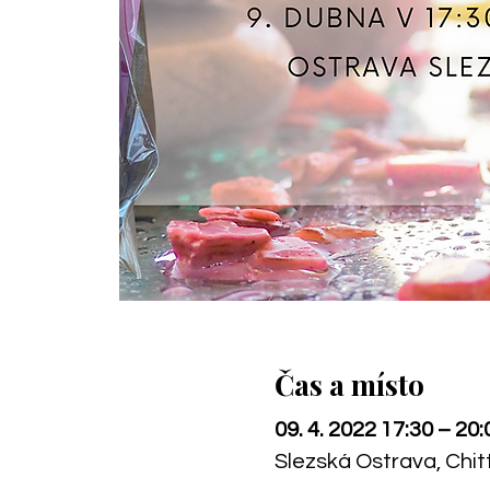
Čas a místo
09. 4. 2022 17:30 – 20
Slezská Ostrava, Chit