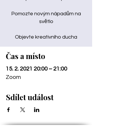
Pomozte novým nápadům na
světlo
Objevte kreativního ducha
Čas a místo
15. 2. 2021 20:00 – 21:00
Zoom
Sdílet událost