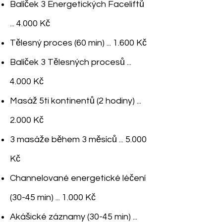
Balíček 3 Energetických Faceliftů
... 4.000 Kč
Tělesný proces (60 min) ... 1.600 Kč
Balíček 3 Tělesných procesů ...
4.000 Kč
Masáž 5ti kontinentů (2 hodiny) ...
2.000 Kč
3 masáže během 3 měsíců ... 5.000
Kč
Channelované energetické léčení
(30-45 min) ... 1.000 Kč
Akášické záznamy
(30-45 min) ...