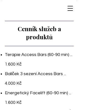
Cenník služeb a
produktů
Terapie Access Bars (60-90 min) ...
1.600 Kč
Balíček 3 sezení Access Bars ...
4.000 Kč
Energetický Facelift (60-90 min) ...
1.600 Kč