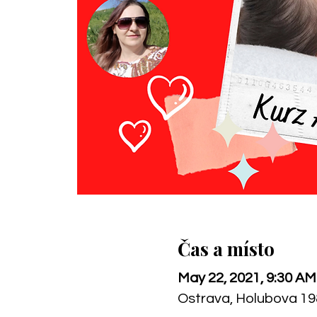
Čas a místo
May 22, 2021, 9:30 AM
Ostrava, Holubova 19