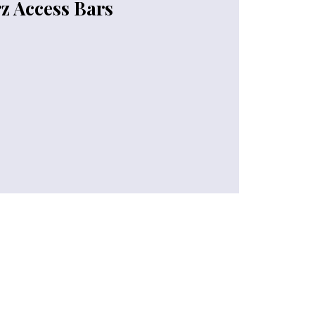
z Access Bars